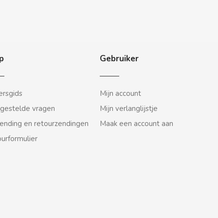
p
Gebruiker
rsgids
Mijn account
gestelde vragen
Mijn verlanglijstje
ending en retourzendingen
Maak een account aan
urformulier