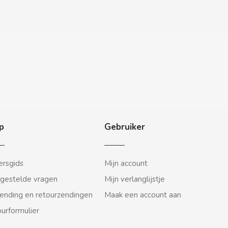
p
Gebruiker
rsgids
Mijn account
gestelde vragen
Mijn verlanglijstje
ending en retourzendingen
Maak een account aan
urformulier