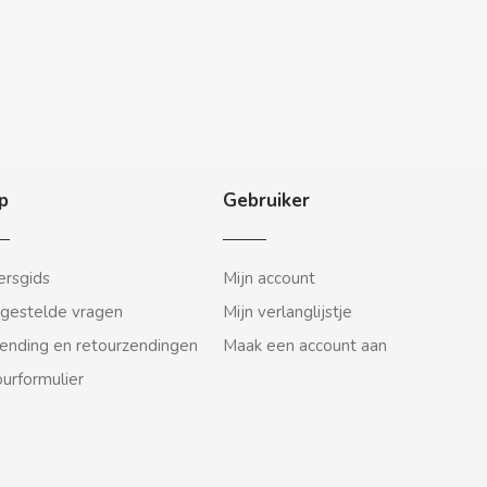
p
Gebruiker
rsgids
Mijn account
gestelde vragen
Mijn verlanglijstje
ending en retourzendingen
Maak een account aan
urformulier