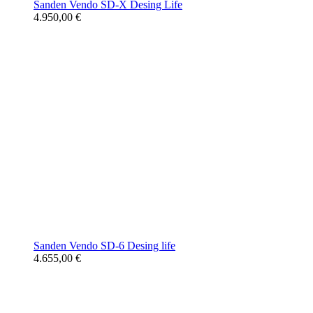
Sanden Vendo SD-X Desing Life
4.950,00 €
Sanden Vendo SD-6 Desing life
4.655,00 €