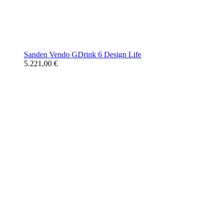
Sanden Vendo GDrink 6 Design Life
5.221,00 €