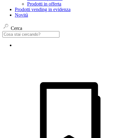
Prodotti in offerta
Prodotti vending in evidenza
Novità
Cerca