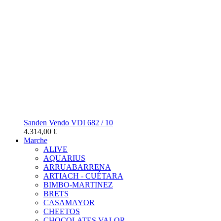
Sanden Vendo VDI 682 / 10
4.314,00 €
Marche
ALIVE
AQUARIUS
ARRUABARRENA
ARTIACH - CUÉTARA
BIMBO-MARTINEZ
BRETS
CASAMAYOR
CHEETOS
CHOCOLATES VALOR