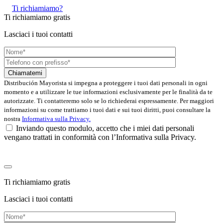
Ti richiamiamo?
Ti richiamiamo gratis
Lasciaci i tuoi contatti
Distribución Mayorista si impegna a proteggere i tuoi dati personali in ogni
momento e a utilizzare le tue informazioni esclusivamente per le finalità da te
autorizzate. Ti contatteremo solo se lo richiederai espressamente. Per maggiori
informazioni su come trattiamo i tuoi dati e sui tuoi diritti, puoi consultare la
nostra
Informativa sulla Privacy.
Inviando questo modulo, accetto che i miei dati personali
vengano trattati in conformità con l’Informativa sulla Privacy.
Ti richiamiamo gratis
Lasciaci i tuoi contatti