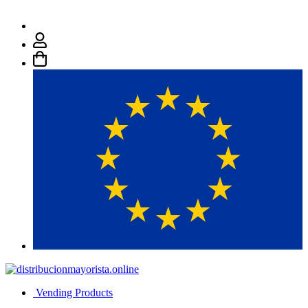
Vending Products