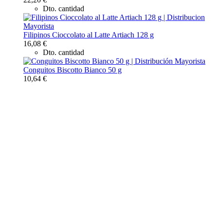
Dto. cantidad
Filipinos Cioccolato al Latte Artiach 128 g
16,08 €
Dto. cantidad
Conguitos Biscotto Bianco 50 g
10,64 €