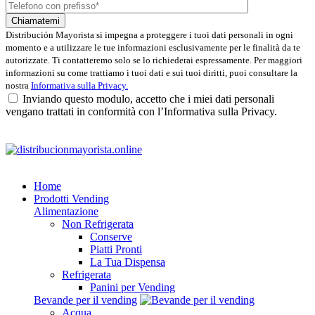
Distribución Mayorista si impegna a proteggere i tuoi dati personali in ogni
momento e a utilizzare le tue informazioni esclusivamente per le finalità da te
autorizzate. Ti contatteremo solo se lo richiederai espressamente. Per maggiori
informazioni su come trattiamo i tuoi dati e sui tuoi diritti, puoi consultare la
nostra
Informativa sulla Privacy.
Inviando questo modulo, accetto che i miei dati personali
vengano trattati in conformità con l’Informativa sulla Privacy.
Home
Prodotti Vending
Alimentazione
Non Refrigerata
Conserve
Piatti Pronti
La Tua Dispensa
Refrigerata
Panini per Vending
Bevande per il vending
Acqua