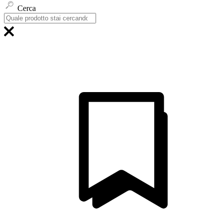
Cerca