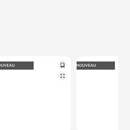
OUVEAU
NOUVEAU