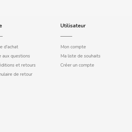
e
Utilisateur
e d'achat
Mon compte
e aux questions
Ma liste de souhaits
ditions et retours
Créer un compte
ulaire de retour