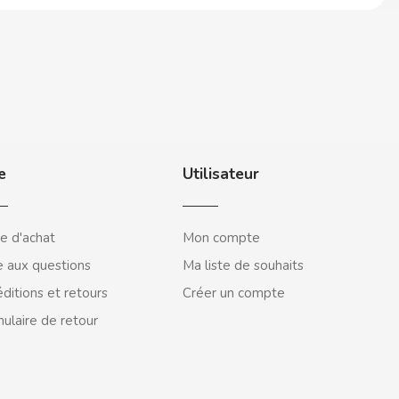
e
Utilisateur
e d'achat
Mon compte
e aux questions
Ma liste de souhaits
ditions et retours
Créer un compte
ulaire de retour