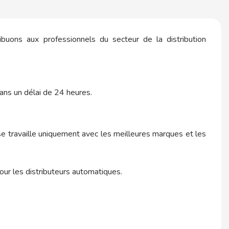
ibuons aux professionnels du secteur de la distribution
ans un délai de 24 heures.
se travaille uniquement avec les meilleures marques et les
pour les distributeurs automatiques.