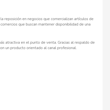
 la reposición en negocios que comercializan artículos de
y comercios que buscan mantener disponibilidad de una
ás atractiva en el punto de venta. Gracias al respaldo de
on un producto orientado al canal profesional.