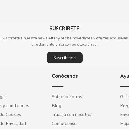
SUSCRÍBETE
Suscríbete a nuestra newsletter y recibe novedades y ofertas exclusivas
directamente en tu correo electrónico.
Suscribirme
Conócenos
Ay
gal
Sobre nosotros
Guía
s y condiciones
Blog
Preg
 de Cookies
Trabaja con nosotros
Enví
 de Privacidad
Compromiso
Hoja