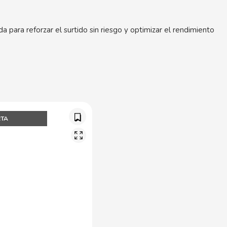
da para reforzar el surtido sin riesgo y optimizar el rendimiento
RTA