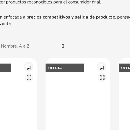
er productos reconocibles para el consumidor final.
n enfocada a
precios competitivos y salida de producto
, pensa
venta.
OFERTA
OFE