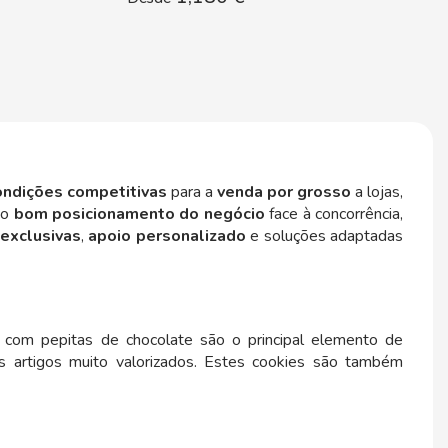
ondições competitivas
para a
venda por grosso
a lojas,
 o
bom posicionamento do negócio
face à concorrência,
exclusivas
,
apoio personalizado
e soluções adaptadas
 com pepitas de chocolate são o principal elemento de
 artigos muito valorizados. Estes cookies são também