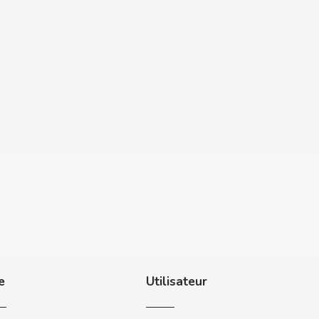
e
Utilisateur