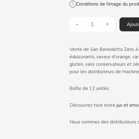
Conditions de l'image du prod
Ajout
Vente de San Benedetto Zero ACE
édulcorants, saveur d'orange, caro
gluten, sans conservateurs et zé
pour les distributeurs de machine
Boîte de 12 unités.
Découvrez tout notre
jus et smo
Nous sommes des distributeurs 