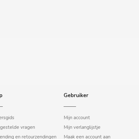
p
Gebruiker
rsgids
Mijn account
gestelde vragen
Mijn verlanglijstje
ending en retourzendingen
Maak een account aan