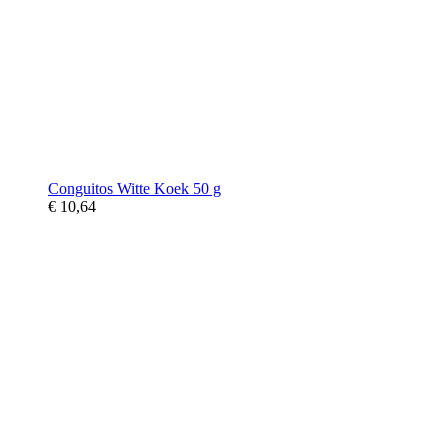
Conguitos Witte Koek 50 g
€ 10,64