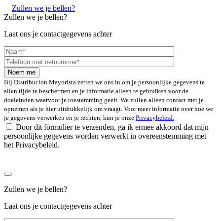
Zullen we je bellen?
Zullen we je bellen?
Laat ons je contactgegevens achter
Bij Distribucion Mayorista zetten we ons in om je persoonlijke gegevens te
allen tijde te beschermen en je informatie alleen te gebruiken voor de
doeleinden waarvoor je toestemming geeft. We zullen alleen contact met je
opnemen als je hier uitdrukkelijk om vraagt. Voor meer informatie over hoe we
je gegevens verwerken en je rechten, kun je onze
Privacybeleid.
Door dit formulier te verzenden, ga ik ermee akkoord dat mijn
persoonlijke gegevens worden verwerkt in overeenstemming met
het Privacybeleid.
Zullen we je bellen?
Laat ons je contactgegevens achter