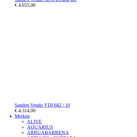
€ 4.655,00
Sanden Vendo VDI 682 / 10
€ 4.314,00
Merken
ALIVE
AQUARIUS
ARRUABARRENA