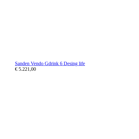
Sanden Vendo Gdrink 6 Desing life
€ 5.221,00