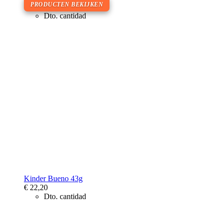
PRODUCTEN BEKIJKEN
Dto. cantidad
Kinder Bueno 43g
€ 22,20
Dto. cantidad