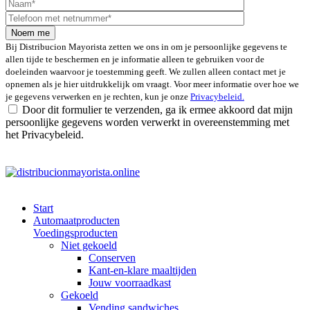
Bij Distribucion Mayorista zetten we ons in om je persoonlijke gegevens te
allen tijde te beschermen en je informatie alleen te gebruiken voor de
doeleinden waarvoor je toestemming geeft. We zullen alleen contact met je
opnemen als je hier uitdrukkelijk om vraagt. Voor meer informatie over hoe we
je gegevens verwerken en je rechten, kun je onze
Privacybeleid.
Door dit formulier te verzenden, ga ik ermee akkoord dat mijn
persoonlijke gegevens worden verwerkt in overeenstemming met
het Privacybeleid.
Start
Automaatproducten
Voedingsproducten
Niet gekoeld
Conserven
Kant-en-klare maaltijden
Jouw voorraadkast
Gekoeld
Vending sandwiches