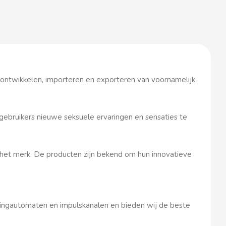
, ontwikkelen, importeren en exporteren van voornamelijk
 gebruikers nieuwe seksuele ervaringen en sensaties te
n het merk. De producten zijn bekend om hun innovatieve
ngautomaten en impulskanalen en bieden wij de beste