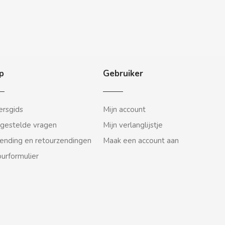
p
Gebruiker
rsgids
Mijn account
gestelde vragen
Mijn verlanglijstje
ending en retourzendingen
Maak een account aan
urformulier