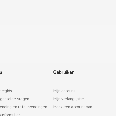
p
Gebruiker
rsgids
Mijn account
gestelde vragen
Mijn verlanglijstje
ending en retourzendingen
Maak een account aan
urformulier