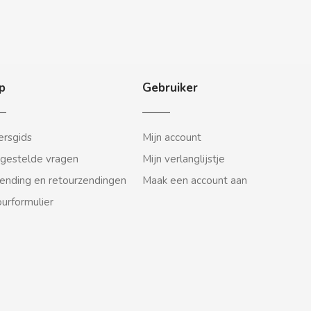
p
Gebruiker
rsgids
Mijn account
gestelde vragen
Mijn verlanglijstje
ending en retourzendingen
Maak een account aan
urformulier