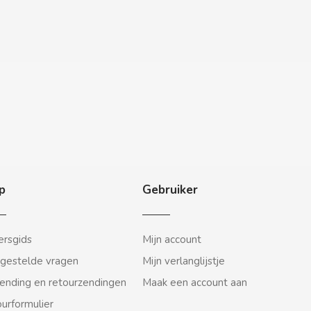
p
Gebruiker
rsgids
Mijn account
gestelde vragen
Mijn verlanglijstje
ending en retourzendingen
Maak een account aan
urformulier