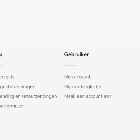
p
Gebruiker
rsgids
Mijn account
gestelde vragen
Mijn verlanglijstje
ending en retourzendingen
Maak een account aan
urformulier