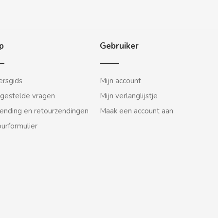
p
Gebruiker
rsgids
Mijn account
gestelde vragen
Mijn verlanglijstje
ending en retourzendingen
Maak een account aan
urformulier