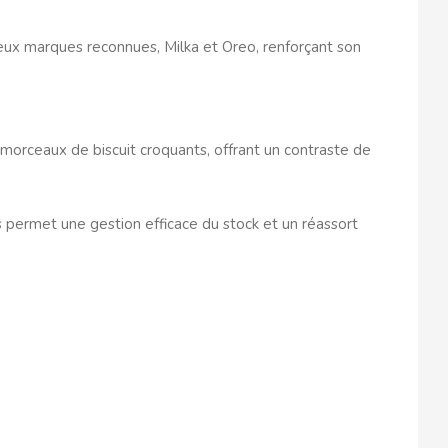
ux marques reconnues, Milka et Oreo, renforçant son
 morceaux de biscuit croquants, offrant un contraste de
 permet une gestion efficace du stock et un réassort