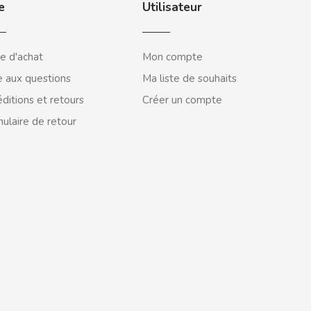
e
Utilisateur
e d'achat
Mon compte
e aux questions
Ma liste de souhaits
ditions et retours
Créer un compte
ulaire de retour