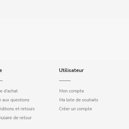
e
Utilisateur
e d'achat
Mon compte
e aux questions
Ma liste de souhaits
ditions et retours
Créer un compte
ulaire de retour