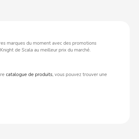
res marques du moment avec des promotions
Knight de Scala au meilleur prix du marché.
tre
catalogue de produits
,
vous pouvez trouver une