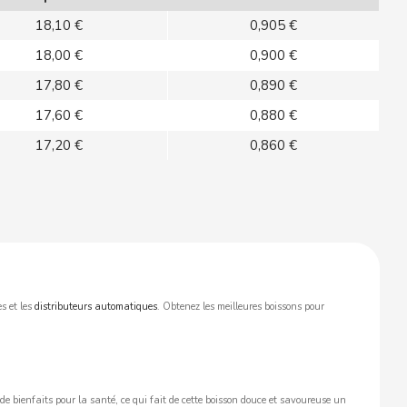
18,10 €
0,905 €
18,00 €
0,900 €
17,80 €
0,890 €
17,60 €
0,880 €
17,20 €
0,860 €
s et les
distributeurs automatiques
. Obtenez les meilleures boissons pour
de bienfaits pour la santé, ce qui fait de cette boisson douce et savoureuse un