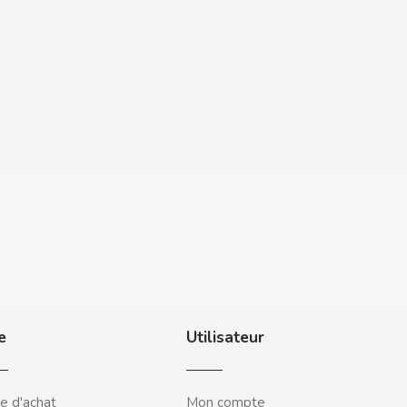
e
Utilisateur
e d'achat
Mon compte