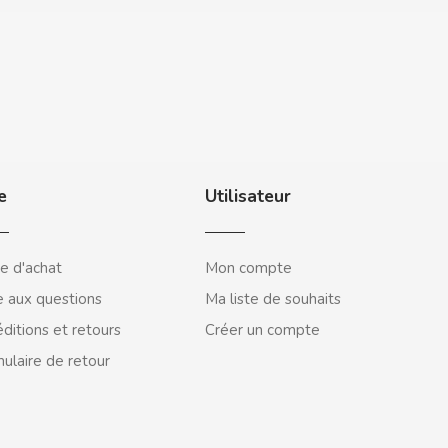
e
Utilisateur
e d'achat
Mon compte
e aux questions
Ma liste de souhaits
ditions et retours
Créer un compte
ulaire de retour