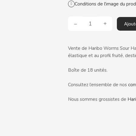
Conditions de l'image du prod
Ajout
Vente de Haribo Worms Sour Halal
élastique et au profil fruité, dest
Boîte de 18 unités.
Consultez l’ensemble de nos
con
Nous sommes grossistes de
Har