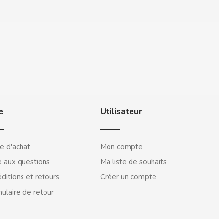
e
Utilisateur
e d'achat
Mon compte
e aux questions
Ma liste de souhaits
ditions et retours
Créer un compte
ulaire de retour