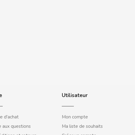
e
Utilisateur
e d'achat
Mon compte
e aux questions
Ma liste de souhaits