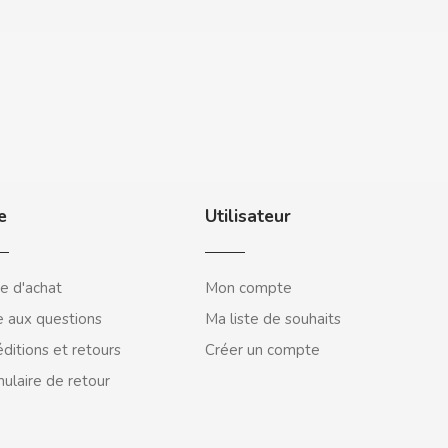
e
Utilisateur
e d'achat
Mon compte
e aux questions
Ma liste de souhaits
ditions et retours
Créer un compte
ulaire de retour