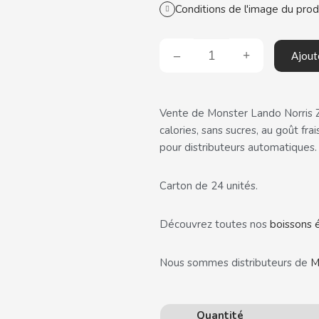
Conditions de l'image du prod
Ajout
Vente de Monster Lando Norris Z
calories, sans sucres, au goût fr
pour distributeurs automatiques.
Carton de 24 unités.
Découvrez toutes nos
boissons 
Nous sommes distributeurs de
M
Quantité